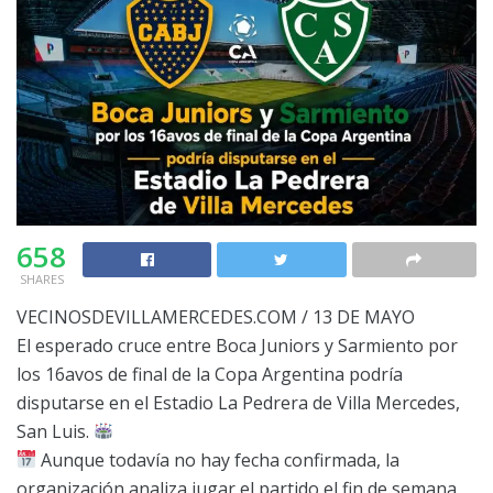
658
SHARES
VECINOSDEVILLAMERCEDES.COM / 13 DE MAYO
El esperado cruce entre Boca Juniors y Sarmiento por
los 16avos de final de la Copa Argentina podría
disputarse en el Estadio La Pedrera de Villa Mercedes,
San Luis.
Aunque todavía no hay fecha confirmada, la
organización analiza jugar el partido el fin de semana