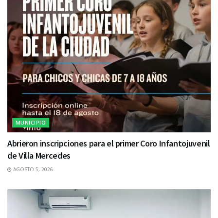
MUNICIPIO
Abrieron inscripciones para el primer Coro Infantojuvenil
de Villa Mercedes
AGOSTO 5, 2026