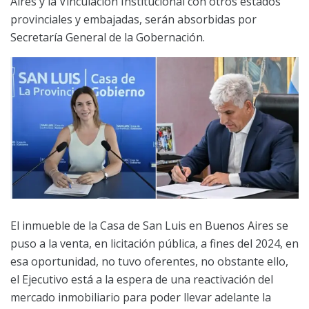
Aires y la Vinculación Institucional con otros estados
provinciales y embajadas, serán absorbidas por
Secretaría General de la Gobernación.
El inmueble de la Casa de San Luis en Buenos Aires se
puso a la venta, en licitación pública, a fines del 2024, en
esa oportunidad, no tuvo oferentes, no obstante ello,
el Ejecutivo está a la espera de una reactivación del
mercado inmobiliario para poder llevar adelante la