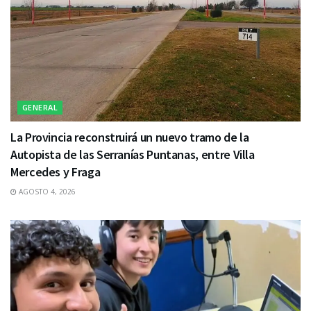
GENERAL
La Provincia reconstruirá un nuevo tramo de la
Autopista de las Serranías Puntanas, entre Villa
Mercedes y Fraga
AGOSTO 4, 2026