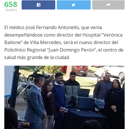
658
SHARES
El médico José Fernando Antonello, que venía
desempeñándose como director del Hospital “Verónica
Bailone” de Villa Mercedes, será el nuevo director del
Policlínico Regional “Juan Domingo Perón”, el centro de
salud más grande de la ciudad.