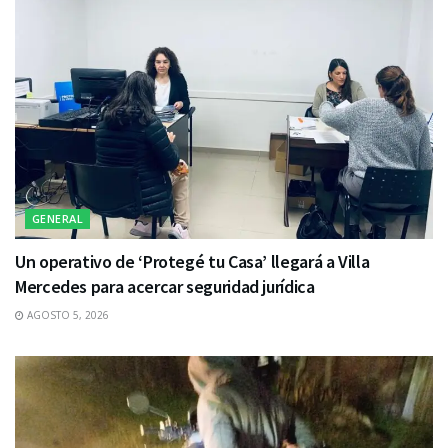
GENERAL
Un operativo de ‘Protegé tu Casa’ llegará a Villa
Mercedes para acercar seguridad jurídica
AGOSTO 5, 2026