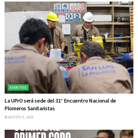
EVENTOS
La UPrO será sede del 31° Encuentro Nacional de
Plomeros Sanitaristas
AGOSTO 5, 2026