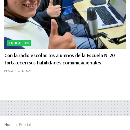
EDUCACIÓN
Con la radio escolar, los alumnos de la Escuela N°20
fortalecen sus habilidades comunicacionales
AGOSTO 4, 2026
Home
Policial