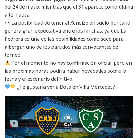
del 24 de mayo, mientras que el 31 aparece como última
alternativa.
La posibilidad de tener al Xeneize en suelo puntano
genera gran expectativa entre los hinchas, ya que La
Pedrera es una de las posibilidades como sede para
albergar uno de los partidos más convocantes del
torneo.
Por el momento no hay confirmación oficial, pero en
las próximas horas podría haber novedades sobre la
fecha y el escenario definitivo.
¿Te gustaría ver a Boca en Villa Mercedes?