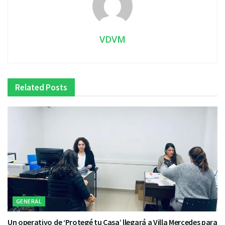
VDVM
Related
Posts
GENERAL
Un operativo de ‘Protegé tu Casa’ llegará a Villa Mercedes para