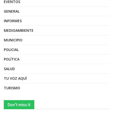
EVENTOS
GENERAL
INFORMES
MEDIOAMBIENTE
MUNICIPIO
POLICIAL
POLÍTICA
SALUD
TU VOZ AQUÍ
TURISMO
Don't miss it