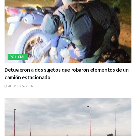
POLICIAL
Detuvieron a dos sujetos que robaron elementos de un
camión estacionado
AGOSTO 5, 2026