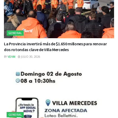
GENERAL
La Provincia invertirá más de $1.650 millones para renovar
dos rotondas clave de Villa Mercedes
BY
VDVM
JULIO 30, 2026
GENERAL