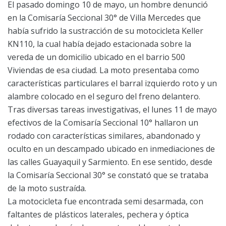
El pasado domingo 10 de mayo, un hombre denunció
en la Comisaría Seccional 30° de Villa Mercedes que
había sufrido la sustracción de su motocicleta Keller
KN110, la cual había dejado estacionada sobre la
vereda de un domicilio ubicado en el barrio 500
Viviendas de esa ciudad. La moto presentaba como
características particulares el barral izquierdo roto y un
alambre colocado en el seguro del freno delantero.
Tras diversas tareas investigativas, el lunes 11 de mayo
efectivos de la Comisaría Seccional 10° hallaron un
rodado con características similares, abandonado y
oculto en un descampado ubicado en inmediaciones de
las calles Guayaquil y Sarmiento. En ese sentido, desde
la Comisaría Seccional 30° se constató que se trataba
de la moto sustraída.
La motocicleta fue encontrada semi desarmada, con
faltantes de plásticos laterales, pechera y óptica