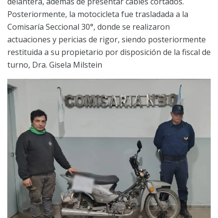
delantera, además de presentar cables cortados.
Posteriormente, la motocicleta fue trasladada a la
Comisaría Seccional 30°, donde se realizaron
actuaciones y pericias de rigor, siendo posteriormente
restituida a su propietario por disposición de la fiscal de
turno, Dra. Gisela Milstein