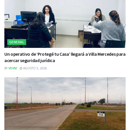
GENERAL
Un operativo de ‘Protegé tu Casa’ llegará a Villa Mercedes para
acercar seguridad jurídica
BY
VDVM
AGOSTO 5, 2026