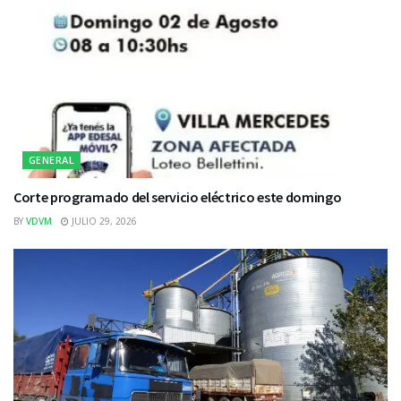
GENERAL
Corte programado del servicio eléctrico este domingo
BY
VDVM
JULIO 29, 2026