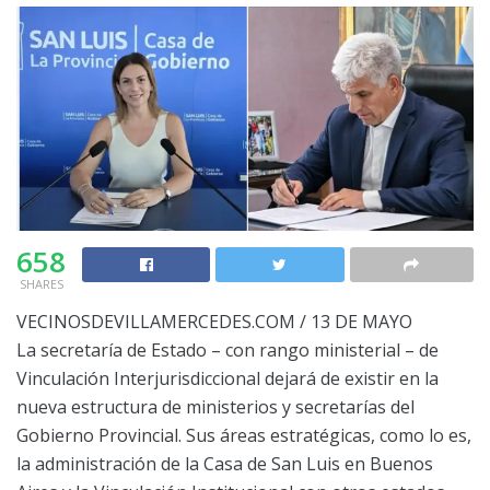
658
SHARES
VECINOSDEVILLAMERCEDES.COM / 13 DE MAYO
La secretaría de Estado – con rango ministerial – de
Vinculación Interjurisdiccional dejará de existir en la
nueva estructura de ministerios y secretarías del
Gobierno Provincial. Sus áreas estratégicas, como lo es,
la administración de la Casa de San Luis en Buenos