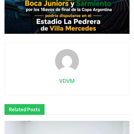
VDVM
Related
Posts