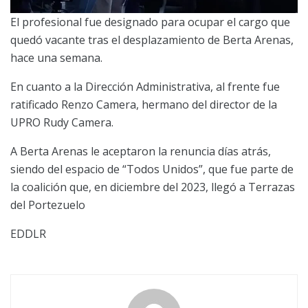
El profesional fue designado para ocupar el cargo que
quedó vacante tras el desplazamiento de Berta Arenas,
hace una semana.
En cuanto a la Dirección Administrativa, al frente fue
ratificado Renzo Camera, hermano del director de la
UPRO Rudy Camera.
A Berta Arenas le aceptaron la renuncia días atrás,
siendo del espacio de “Todos Unidos”, que fue parte de
la coalición que, en diciembre del 2023, llegó a Terrazas
del Portezuelo
EDDLR