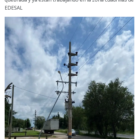
EDESAL