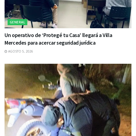
GENERAL
Un operativo de ‘Protegé tu Casa’ llegará a Villa
Mercedes para acercar seguridad jurídica
AGOSTO 5, 2026