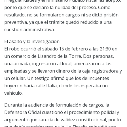
por lo que se declaró la nulidad del proceso. Como
resultado, no se formularon cargos ni se dictó prisión
preventiva, ya que el trámite quedó reducido a una
cuestión administrativa.
El asalto y la investigación
El robo ocurrió el sábado 15 de febrero a las 21:30 en
un comercio de Lisandro de la Torre. Dos personas,
una armada, ingresaron al local, amenazaron a las
empleadas y se llevaron dinero de la caja registradora y
un celular. Un testigo afirmó que los delincuentes
huyeron hacia calle Italia, donde los esperaba un
vehículo.
Durante la audiencia de formulación de cargos, la
Defensora Oficial cuestionó el procedimiento policial y
argumentó que carecía de validez constitucional, por lo
que debía considerarse nulo. La Fiscalía coincidió con