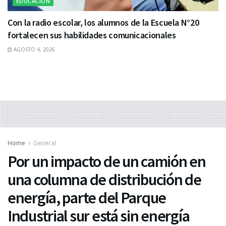
EDUCACIÓN
Con la radio escolar, los alumnos de la Escuela N°20
fortalecen sus habilidades comunicacionales
AGOSTO 4, 2026
Home
General
Por un impacto de un camión en
una columna de distribución de
energía, parte del Parque
Industrial sur está sin energía