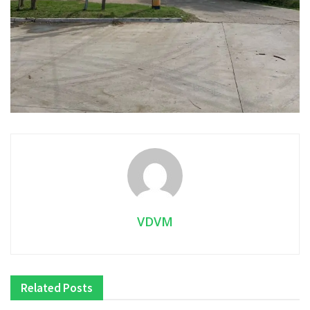
VDVM
Related
Posts