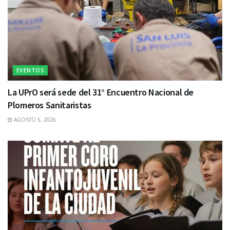
EVENTOS
La UPrO será sede del 31° Encuentro Nacional de
Plomeros Sanitaristas
AGOSTO 5, 2026