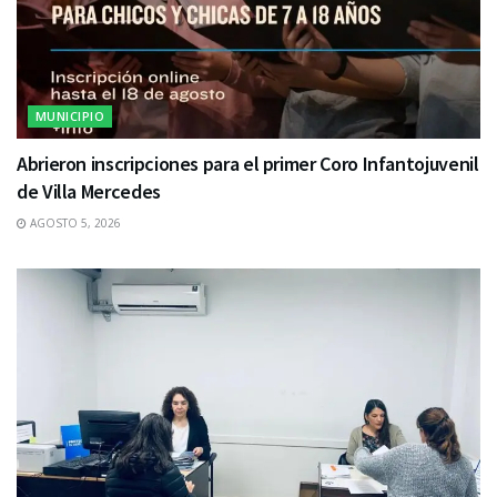
MUNICIPIO
Abrieron inscripciones para el primer Coro Infantojuvenil
de Villa Mercedes
AGOSTO 5, 2026