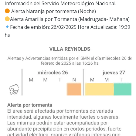
Información del Servicio Meteorológico Nacional.
Alerta Naranja por tormenta (Noche)
Alerta Amarilla por Tormenta (Madrugada- Mañana)
Fecha de emisión: 26/02/2025 Hora Actualizada: 19:39
hs