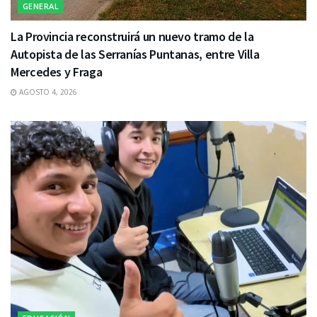
GENERAL
La Provincia reconstruirá un nuevo tramo de la
Autopista de las Serranías Puntanas, entre Villa
Mercedes y Fraga
AGOSTO 4, 2026