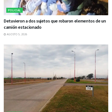
POLICIAL
Detuvieron a dos sujetos que robaron elementos de un
camión estacionado
AGOSTO 5, 2026