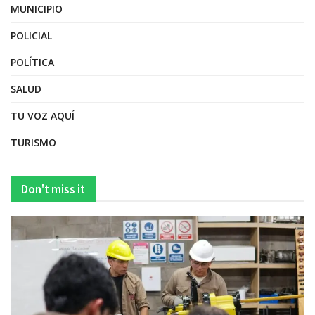
MUNICIPIO
POLICIAL
POLÍTICA
SALUD
TU VOZ AQUÍ
TURISMO
Don't miss it