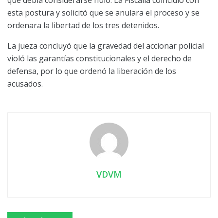
esta postura y solicitó que se anulara el proceso y se
ordenara la libertad de los tres detenidos.
La jueza concluyó que la gravedad del accionar policial
violó las garantías constitucionales y el derecho de
defensa, por lo que ordenó la liberación de los
acusados.
VDVM