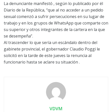
La denunciante manifestó , según lo publicado por él
Diario de la República, “que al no acceder a un pedido
sexual comenzó a sufrir persecuciones en su lugar de
trabajo y en los grupos de WhatsApp que comparte con
su superior y otros integrantes de la cartera en la que
se desempeña”.
Al trascender lo que sería un escándalo dentro del
gabinete provincial, el gobernador Claudio Poggi le
solicitó en la tarde de este jueves la renuncia al
funcionario hasta se aclare su situación .
VDVM