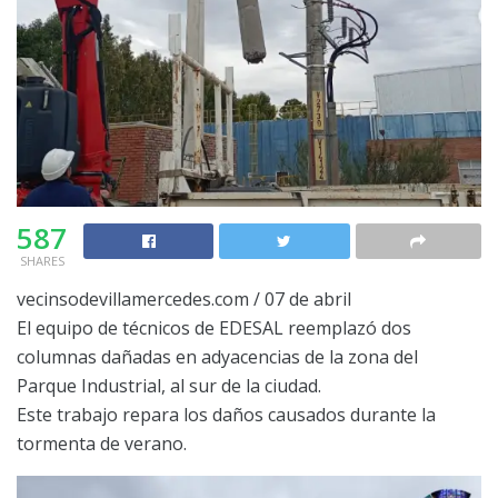
587
SHARES
vecinsodevillamercedes.com / 07 de abril
El equipo de técnicos de EDESAL reemplazó dos
columnas dañadas en adyacencias de la zona del
Parque Industrial, al sur de la ciudad.
Este trabajo repara los daños causados durante la
tormenta de verano.