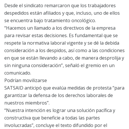
Desde el sindicato remarcaron que los trabajadores
despedidos están afiliados y que, incluso, uno de ellos
se encuentra bajo tratamiento oncológico.
“Hacemos un llamado a los directivos de la empresa
para revisar estas decisiones. Es fundamental que se
respete la normativa laboral vigente y se dé la debida
consideración a los despidos, así como a las condiciones
en que se están llevando a cabo, de manera desprolija y
sin ninguna consideración”, señaló el gremio en un
comunicado.
Podrían movilizarse
SATSAID anticipó que evalúa medidas de protesta “para
garantizar la defensa de los derechos laborales de
nuestros miembros”.
“Nuestra intención es lograr una solución pacífica y
constructiva que beneficie a todas las partes
involucradas”, concluye el texto difundido por el