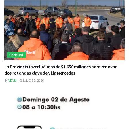
GENERAL
La Provincia invertirá más de $1.650 millones para renovar
dos rotondas clave de Villa Mercedes
BY
VDVM
JULIO 30, 2026