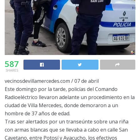
587
SHARES
vecinosdevillamercedes.com / 07 de abril
Este domingo por la tarde, policías del Comando
Radioeléctrico llevaron adelante un procedimiento en la
ciudad de Villa Mercedes, donde demoraron a un
hombre de 37 años de edad.
Tras ser alertados por un transeúnte sobre una riña
con armas blancas que se llevaba a cabo en calle San
Cayetano, entre Potosí y Ayacucho, los efectivos