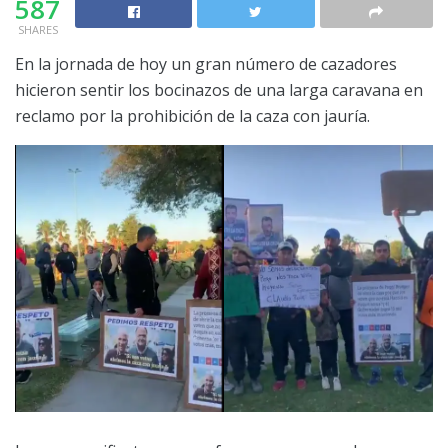
587
SHARES
En la jornada de hoy un gran número de cazadores
hicieron sentir los bocinazos de una larga caravana en
reclamo por la prohibición de la caza con jauría.