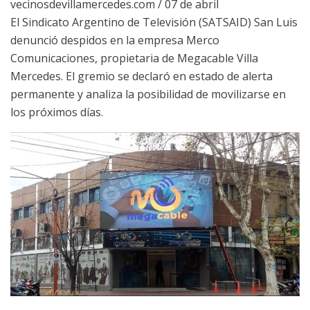
vecinosdevillamercedes.com / 07 de abril
El Sindicato Argentino de Televisión (SATSAID) San Luis
denunció despidos en la empresa Merco
Comunicaciones, propietaria de Megacable Villa
Mercedes. El gremio se declaró en estado de alerta
permanente y analiza la posibilidad de movilizarse en
los próximos días.