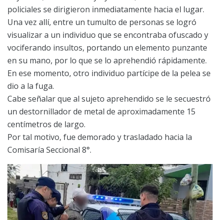
policiales se dirigieron inmediatamente hacia el lugar.
Una vez allí, entre un tumulto de personas se logró
visualizar a un individuo que se encontraba ofuscado y
vociferando insultos, portando un elemento punzante
en su mano, por lo que se lo aprehendió rápidamente.
En ese momento, otro individuo partícipe de la pelea se
dio a la fuga.
Cabe señalar que al sujeto aprehendido se le secuestró
un destornillador de metal de aproximadamente 15
centímetros de largo.
Por tal motivo, fue demorado y trasladado hacia la
Comisaría Seccional 8°.