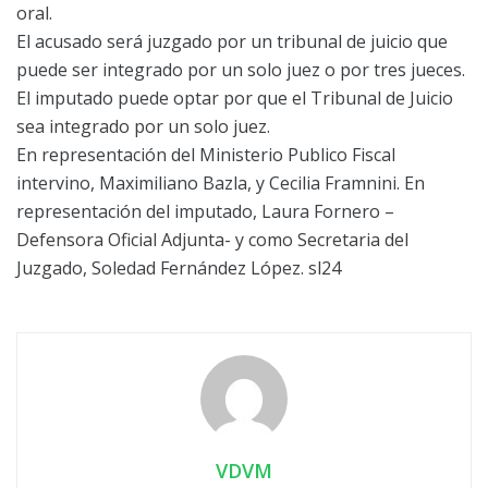
oral.
El acusado será juzgado por un tribunal de juicio que
puede ser integrado por un solo juez o por tres jueces.
El imputado puede optar por que el Tribunal de Juicio
sea integrado por un solo juez.
En representación del Ministerio Publico Fiscal
intervino, Maximiliano Bazla, y Cecilia Framnini. En
representación del imputado, Laura Fornero –
Defensora Oficial Adjunta- y como Secretaria del
Juzgado, Soledad Fernández López. sl24
VDVM