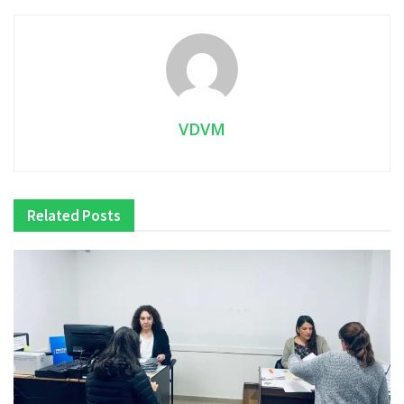
VDVM
Related
Posts