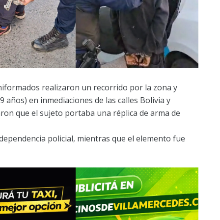
 uniformados realizaron un recorrido por la zona y
9 años) en inmediaciones de las calles Bolivia y
ataron que el sujeto portaba una réplica de arma de
dependencia policial, mientras que el elemento fue