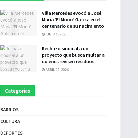
Villa Mercedes evocó a José
María ‘El Mono’ Gatica en el
centenario de su nacimiento
JUNIO 5, 2025
Rechazo sindical a un
proyecto que busca multar a
quienes revisen residuos
ABRIL 22, 2026
Categorías
BARRIOS
CULTURA
DEPORTES