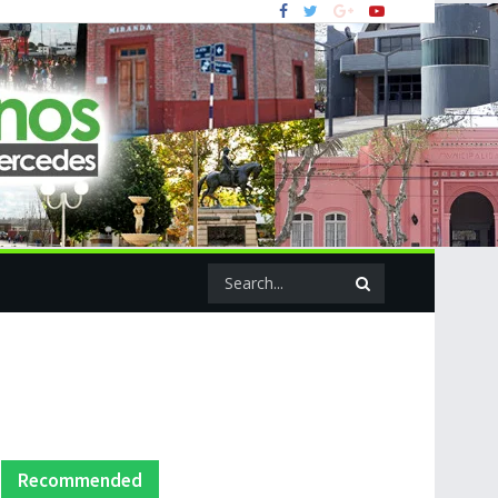
Recommended