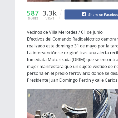
587
3.3k
Share on Facebo
SHARES
VIEWS
Vecinos de Villa Mercedes / 01 de junio
Efectivos del Comando Radioeléctrico demora
realizado este domingo 31 de mayo por la tard
La intervención se originó tras una alerta reci
Inmediata Motorizada (DRIM) que se encontra
mujer manifestara que un sujeto vestido de 
persona en el predio ferroviario donde se des
Presidente Juan Domingo Perón y calle Carlos 