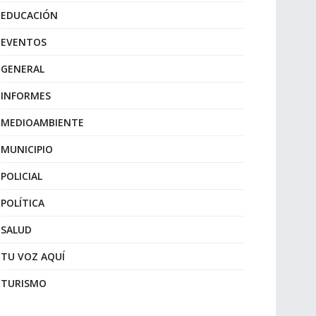
EDUCACIÓN
EVENTOS
GENERAL
INFORMES
MEDIOAMBIENTE
MUNICIPIO
POLICIAL
POLÍTICA
SALUD
TU VOZ AQUÍ
TURISMO