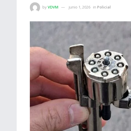
by
VDVM
junio 1, 2026
in
Policial