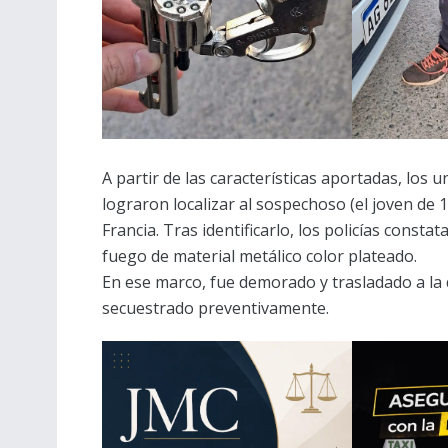
A partir de las características aportadas, los
lograron localizar al sospechoso (el joven de 1
Francia. Tras identificarlo, los policías const
fuego de material metálico color plateado.
En ese marco, fue demorado y trasladado a la 
secuestrado preventivamente.