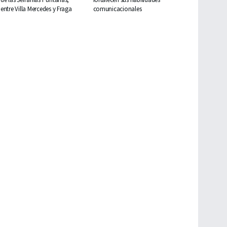
entre Villa Mercedes y Fraga
comunicacionales