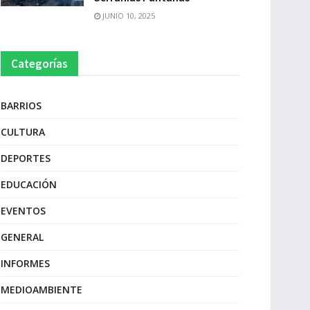
JUNIO 10, 2025
Categorías
BARRIOS
CULTURA
DEPORTES
EDUCACIÓN
EVENTOS
GENERAL
INFORMES
MEDIOAMBIENTE