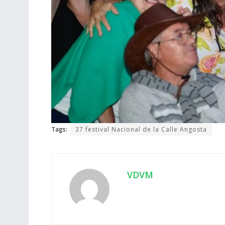
Tags:
37 festival Nacional de la Calle Angosta
VDVM