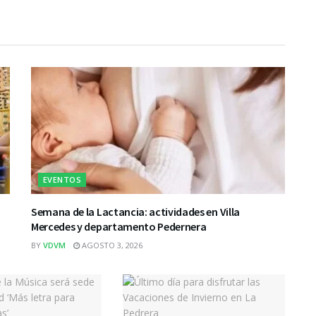
EVENTOS
Semana de la Lactancia: actividades en Villa
Mercedes y departamento Pedernera
BY
VDVM
AGOSTO 3, 2026