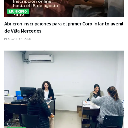
MUNICIPIO
Abrieron inscripciones para el primer Coro Infantojuvenil
de Villa Mercedes
AGOSTO 5, 2026