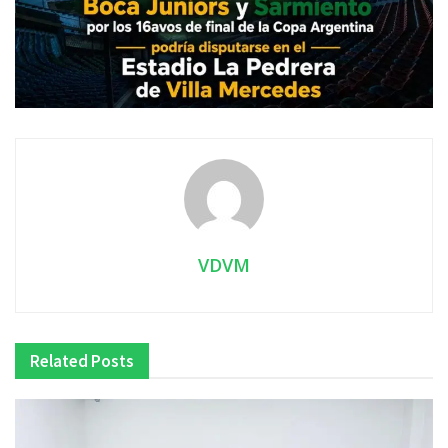
VDVM
Related
Posts