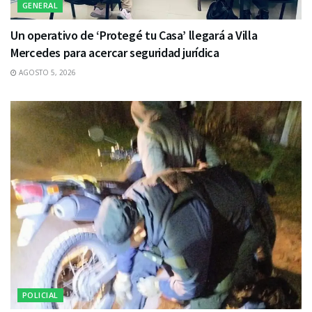
GENERAL
Un operativo de ‘Protegé tu Casa’ llegará a Villa
Mercedes para acercar seguridad jurídica
AGOSTO 5, 2026
POLICIAL