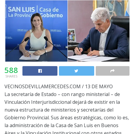
588
SHARES
VECINOSDEVILLAMERCEDES.COM / 13 DE MAYO
La secretaría de Estado – con rango ministerial – de
Vinculación Interjurisdiccional dejará de existir en la
nueva estructura de ministerios y secretarías del
Gobierno Provincial. Sus áreas estratégicas, como lo es,
la administración de la Casa de San Luis en Buenos
Aires y la Vinculación Institucional con otros estados