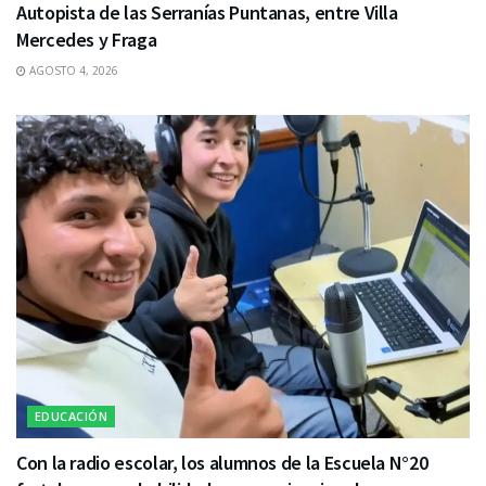
Autopista de las Serranías Puntanas, entre Villa
Mercedes y Fraga
AGOSTO 4, 2026
EDUCACIÓN
Con la radio escolar, los alumnos de la Escuela N°20