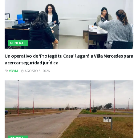
GENERAL
Un operativo de ‘Protegé tu Casa’ llegará a Villa Mercedes para
acercar seguridad jurídica
BY
VDVM
AGOSTO 5, 2026