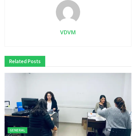
VDVM
Related
Posts
GENERAL