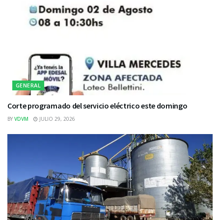
GENERAL
Corte programado del servicio eléctrico este domingo
BY
VDVM
JULIO 29, 2026