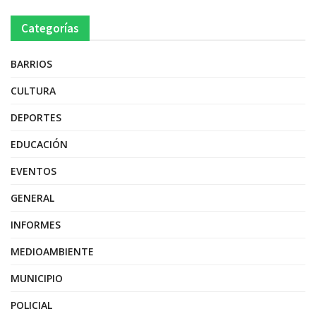
Categorías
BARRIOS
CULTURA
DEPORTES
EDUCACIÓN
EVENTOS
GENERAL
INFORMES
MEDIOAMBIENTE
MUNICIPIO
POLICIAL