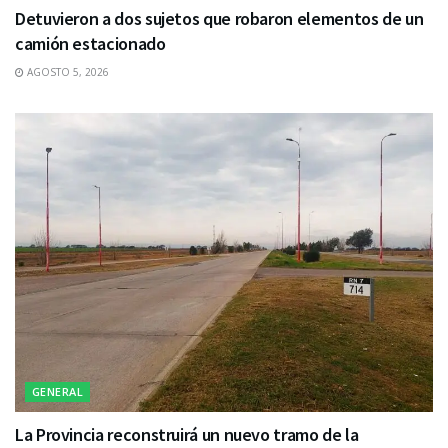
Detuvieron a dos sujetos que robaron elementos de un
camión estacionado
AGOSTO 5, 2026
GENERAL
La Provincia reconstruirá un nuevo tramo de la