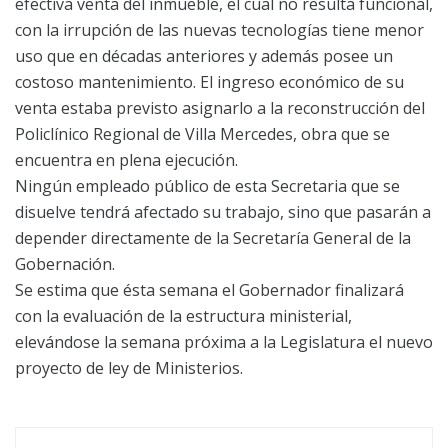
efectiva venta del inmueble, el cual no resulta funcional,
con la irrupción de las nuevas tecnologías tiene menor
uso que en décadas anteriores y además posee un
costoso mantenimiento. El ingreso económico de su
venta estaba previsto asignarlo a la reconstrucción del
Policlínico Regional de Villa Mercedes, obra que se
encuentra en plena ejecución.
Ningún empleado público de esta Secretaria que se
disuelve tendrá afectado su trabajo, sino que pasarán a
depender directamente de la Secretaría General de la
Gobernación.
Se estima que ésta semana el Gobernador finalizará
con la evaluación de la estructura ministerial,
elevándose la semana próxima a la Legislatura el nuevo
proyecto de ley de Ministerios.