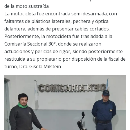
de la moto sustraída.
La motocicleta fue encontrada semi desarmada, con
faltantes de plásticos laterales, pechera y óptica
delantera, además de presentar cables cortados.
Posteriormente, la motocicleta fue trasladada a la
Comisaría Seccional 30°, donde se realizaron
actuaciones y pericias de rigor, siendo posteriormente
restituida a su propietario por disposición de la fiscal de
turno, Dra. Gisela Milstein