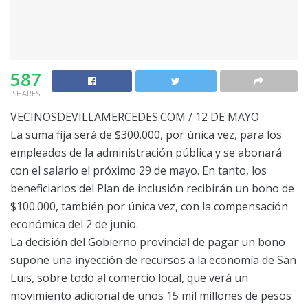
587
SHARES
VECINOSDEVILLAMERCEDES.COM / 12 DE MAYO
La suma fija será de $300.000, por única vez, para los
empleados de la administración pública y se abonará
con el salario el próximo 29 de mayo. En tanto, los
beneficiarios del Plan de inclusión recibirán un bono de
$100.000, también por única vez, con la compensación
económica del 2 de junio.
La decisión del Gobierno provincial de pagar un bono
supone una inyección de recursos a la economía de San
Luis, sobre todo al comercio local, que verá un
movimiento adicional de unos 15 mil millones de pesos