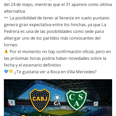
del 24 de mayo, mientras que el 31 aparece como última
alternativa.
La posibilidad de tener al Xeneize en suelo puntano
genera gran expectativa entre los hinchas, ya que La
Pedrera es una de las posibilidades como sede para
albergar uno de los partidos más convocantes del
torneo.
Por el momento no hay confirmación oficial, pero en
las próximas horas podría haber novedades sobre la
fecha y el escenario definitivo.
¿Te gustaría ver a Boca en Villa Mercedes?