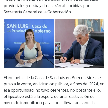
provinciales y embajadas, serán absorbidas por
Secretaría General de la Gobernación.
El inmueble de la Casa de San Luis en Buenos Aires se
puso a la venta, en licitación pública, a fines del 2024, en
esa oportunidad, no tuvo oferentes, no obstante ello,
el Ejecutivo está a la espera de una reactivación del
mercado inmobiliario para poder llevar adelante la