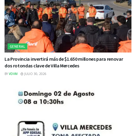
GENERAL
La Provincia invertirá más de $1.650 millones para renovar
dos rotondas clave de Villa Mercedes
BY
VDVM
JULIO 30, 2026