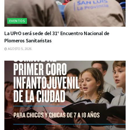
EVENTOS
La UPrO será sede del 31° Encuentro Nacional de
Plomeros Sanitaristas
AGOSTO 5, 2026