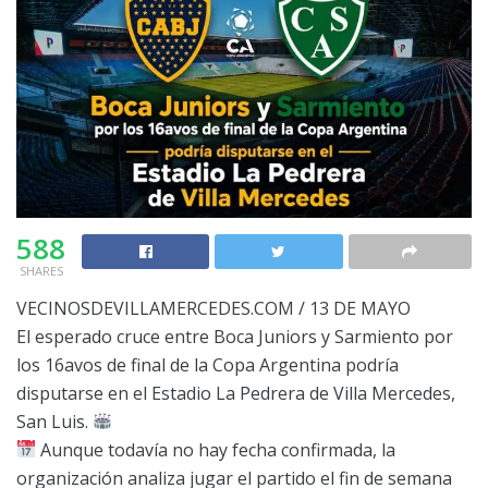
588
SHARES
VECINOSDEVILLAMERCEDES.COM / 13 DE MAYO
El esperado cruce entre Boca Juniors y Sarmiento por
los 16avos de final de la Copa Argentina podría
disputarse en el Estadio La Pedrera de Villa Mercedes,
San Luis.
Aunque todavía no hay fecha confirmada, la
organización analiza jugar el partido el fin de semana