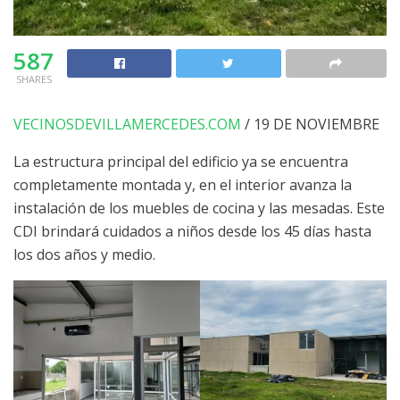
587
SHARES
VECINOSDEVILLAMERCEDES.COM
/ 19 DE NOVIEMBRE
La estructura principal del edificio ya se encuentra
completamente montada y, en el interior avanza la
instalación de los muebles de cocina y las mesadas. Este
CDI brindará cuidados a niños desde los 45 días hasta
los dos años y medio.