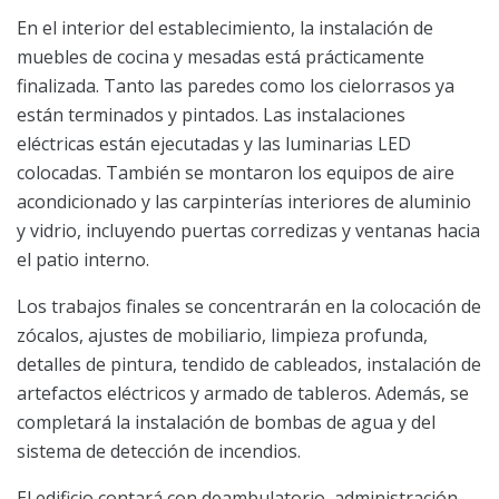
En el interior del establecimiento, la instalación de
muebles de cocina y mesadas está prácticamente
finalizada. Tanto las paredes como los cielorrasos ya
están terminados y pintados. Las instalaciones
eléctricas están ejecutadas y las luminarias LED
colocadas. También se montaron los equipos de aire
acondicionado y las carpinterías interiores de aluminio
y vidrio, incluyendo puertas corredizas y ventanas hacia
el patio interno.
Los trabajos finales se concentrarán en la colocación de
zócalos, ajustes de mobiliario, limpieza profunda,
detalles de pintura, tendido de cableados, instalación de
artefactos eléctricos y armado de tableros. Además, se
completará la instalación de bombas de agua y del
sistema de detección de incendios.
El edificio contará con deambulatorio, administración