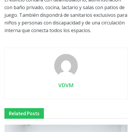
con baño privado, cocina, lactario y salas con patios de
juego. También dispondrá de sanitarios exclusivos para
niños y personas con discapacidad y de una circulación
interna que conecta todos los espacios.
VDVM
Related
Posts