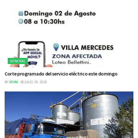
GENERAL
Corte programado del servicio eléctrico este domingo
BY
VDVM
JULIO 29, 2026