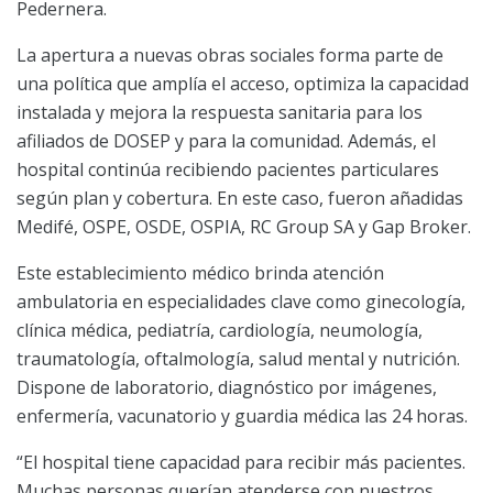
Pedernera.
La apertura a nuevas obras sociales forma parte de
una política que amplía el acceso, optimiza la capacidad
instalada y mejora la respuesta sanitaria para los
afiliados de DOSEP y para la comunidad. Además, el
hospital continúa recibiendo pacientes particulares
según plan y cobertura. En este caso, fueron añadidas
Medifé, OSPE, OSDE, OSPIA, RC Group SA y Gap Broker.
Este establecimiento médico brinda atención
ambulatoria en especialidades clave como ginecología,
clínica médica, pediatría, cardiología, neumología,
traumatología, oftalmología, salud mental y nutrición.
Dispone de laboratorio, diagnóstico por imágenes,
enfermería, vacunatorio y guardia médica las 24 horas.
“El hospital tiene capacidad para recibir más pacientes.
Muchas personas querían atenderse con nuestros