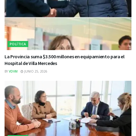
POLÍTICA
La Provincia suma $3.500 millones en equipamiento para el
Hospital de Villa Mercedes
BY
VDVM
JUNIO 25, 2026