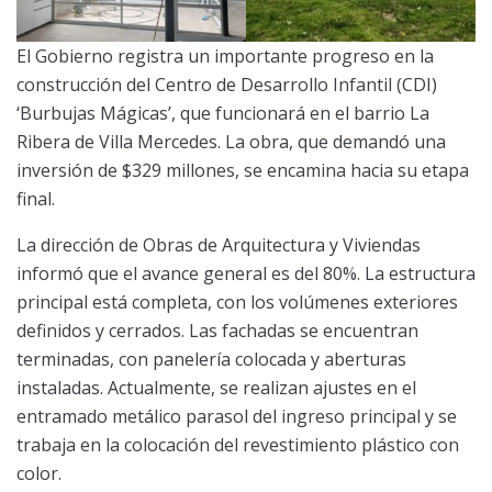
El Gobierno registra un importante progreso en la
construcción del Centro de Desarrollo Infantil (CDI)
‘Burbujas Mágicas’, que funcionará en el barrio La
Ribera de Villa Mercedes. La obra, que demandó una
inversión de $329 millones, se encamina hacia su etapa
final.
La dirección de Obras de Arquitectura y Viviendas
informó que el avance general es del 80%. La estructura
principal está completa, con los volúmenes exteriores
definidos y cerrados. Las fachadas se encuentran
terminadas, con panelería colocada y aberturas
instaladas. Actualmente, se realizan ajustes en el
entramado metálico parasol del ingreso principal y se
trabaja en la colocación del revestimiento plástico con
color.