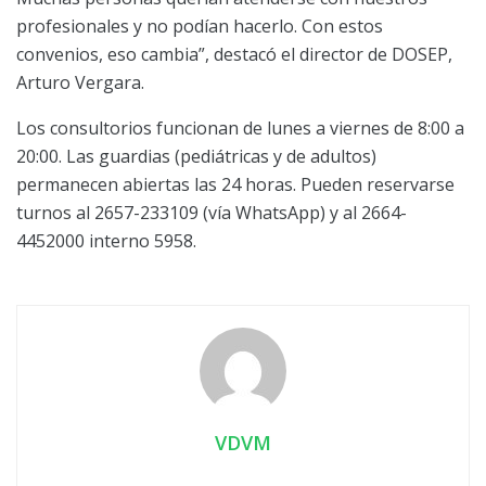
profesionales y no podían hacerlo. Con estos
convenios, eso cambia”, destacó el director de DOSEP,
Arturo Vergara.
Los consultorios funcionan de lunes a viernes de 8:00 a
20:00. Las guardias (pediátricas y de adultos)
permanecen abiertas las 24 horas. Pueden reservarse
turnos al 2657-233109 (vía WhatsApp) y al 2664-
4452000 interno 5958.
VDVM