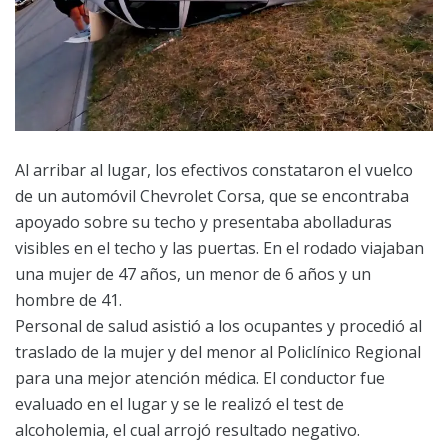
Al arribar al lugar, los efectivos constataron el vuelco
de un automóvil Chevrolet Corsa, que se encontraba
apoyado sobre su techo y presentaba abolladuras
visibles en el techo y las puertas. En el rodado viajaban
una mujer de 47 años, un menor de 6 años y un
hombre de 41.
Personal de salud asistió a los ocupantes y procedió al
traslado de la mujer y del menor al Policlínico Regional
para una mejor atención médica. El conductor fue
evaluado en el lugar y se le realizó el test de
alcoholemia, el cual arrojó resultado negativo.