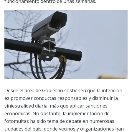
funcionamiento dentro de unas semanas.
Desde el área de Gobierno sostienen que la intención
es promover conductas responsables y disminuir la
siniestralidad diaria, más que aplicar sanciones
económicas. No obstante, la implementación de
fotomultas ha sido tema de debate en numerosas
ciudades del país, donde vecinos y organizaciones han