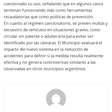
cuestionado su uso, señalando que en algunos casos
terminan funcionando más como herramientas
recaudatorias que como políticas de prevención.
En cuanto al régimen sancionatorio, se prevén multas y
secuestro de vehículos en situaciones graves, como
circular sin patente o adulterarla para evitar ser
identificado por las cámaras. El Municipio evaluará el
impacto del nuevo sistema en la reducción de
accidentes para definir si la medida resulta realmente
efectiva y no genera controversias similares a las
observadas en otros municipios argentinos.