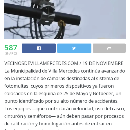
587
SHARES
VECINOSDEVILLAMERCEDES.COM / 19 DE NOVIEMBRE
La Municipalidad de Villa Mercedes continúa avanzando
en la instalación de cámaras destinadas al sistema de
fotomultas, cuyos primeros dispositivos ya fueron
colocados en la esquina de 25 de Mayo y Betbeder, un
punto identificado por su alto número de accidentes.
Los equipos —que controlarán velocidad, uso del casco,
cinturón y semáforos— aún deben pasar por procesos
de calibración y homologación antes de entrar en