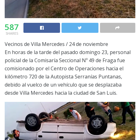
587
SHARES
Vecinos de Villa Mercedes / 24 de noviembre
En horas de la tarde del pasado domingo 23, personal
policial de la Comisaría Seccional Nº 49 de Fraga fue
comisionado por el Centro de Operaciones hacia el
kilómetro 720 de la Autopista Serranías Puntanas,
debido al vuelco de un vehículo que se desplazaba
desde Villa Mercedes hacia la ciudad de San Luis.