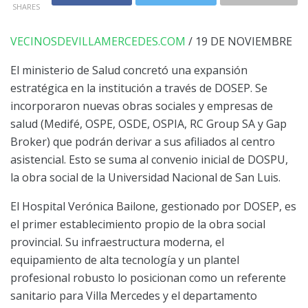
SHARES
VECINOSDEVILLAMERCEDES.COM
/ 19 DE NOVIEMBRE
El ministerio de Salud concretó una expansión
estratégica en la institución a través de DOSEP. Se
incorporaron nuevas obras sociales y empresas de
salud (Medifé, OSPE, OSDE, OSPIA, RC Group SA y Gap
Broker) que podrán derivar a sus afiliados al centro
asistencial. Esto se suma al convenio inicial de DOSPU,
la obra social de la Universidad Nacional de San Luis.
El Hospital Verónica Bailone, gestionado por DOSEP, es
el primer establecimiento propio de la obra social
provincial. Su infraestructura moderna, el
equipamiento de alta tecnología y un plantel
profesional robusto lo posicionan como un referente
sanitario para Villa Mercedes y el departamento