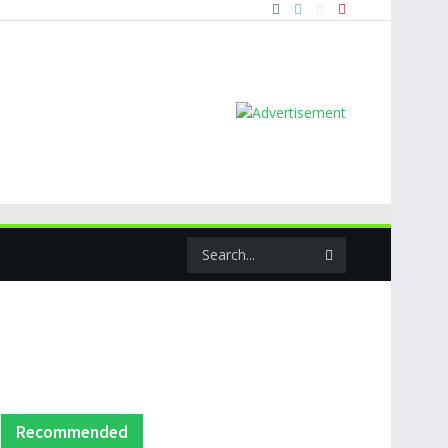
Recommended