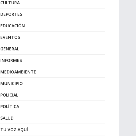
CULTURA
DEPORTES
EDUCACIÓN
EVENTOS
GENERAL
INFORMES
MEDIOAMBIENTE
MUNICIPIO
POLICIAL
POLÍTICA
SALUD
TU VOZ AQUÍ