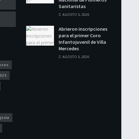
Sanitaristas
AGOSTO 5, 2026
Abrieron inscripciones
para el primer Coro
Infantojuvenil de Villa
Mercedes
AGOSTO 5, 2026
oxeo
2025
gosta